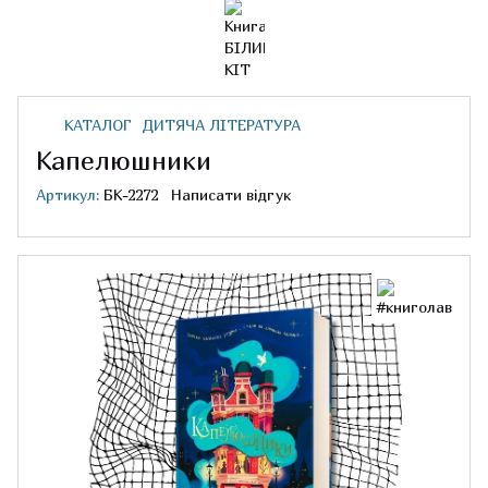
КАТАЛОГ
ДИТЯЧА ЛІТЕРАТУРА
Капелюшники
Артикул:
БК-2272
Написати відгук