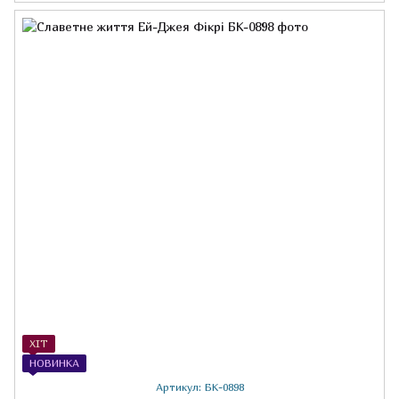
ХІТ
НОВИНКА
Артикул: БК-0898