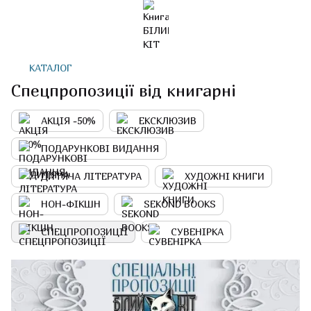
КАТАЛОГ
Спецпропозиції від книгарні
АКЦІЯ -50%
ЕКСКЛЮЗИВ
ПОДАРУНКОВІ ВИДАННЯ
ДИТЯЧА ЛІТЕРАТУРА
ХУДОЖНІ КНИГИ
НОН-ФІКШН
SEKOND BOOKS
СПЕЦПРОПОЗИЦІЇ
СУВЕНІРКА