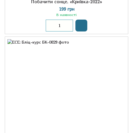
Побачити сонце. «Криївка-2022»
199 грн
В наявності