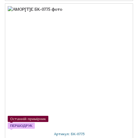
Останній примірник
ПЕРШОДРУК
Артикул: БК-0775