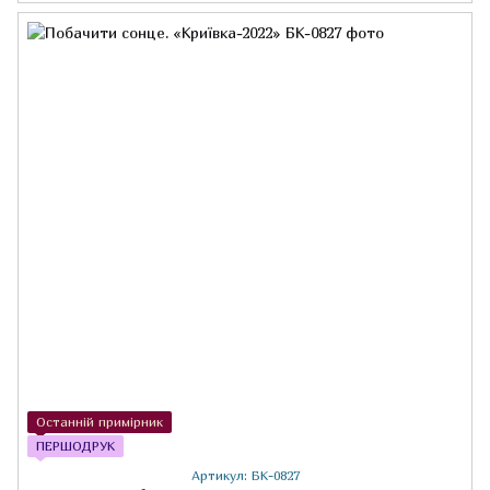
Останній примірник
ПЕРШОДРУК
Артикул: БК-0827