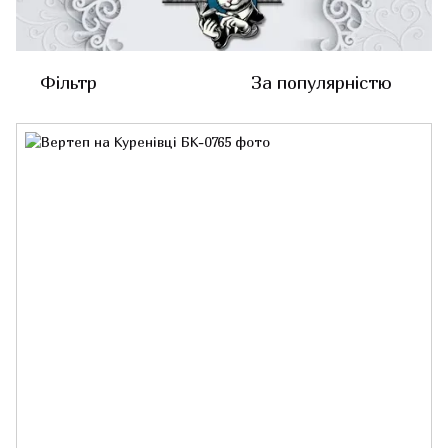
Фільтр
За популярністю