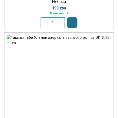
Небеса
199 грн
В наявності