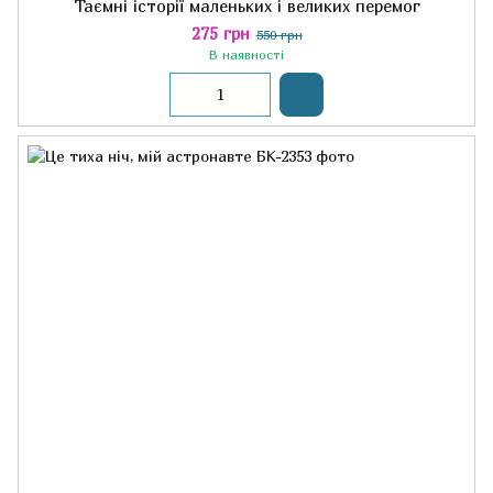
Таємні історії маленьких і великих перемог
275 грн
550 грн
В наявності