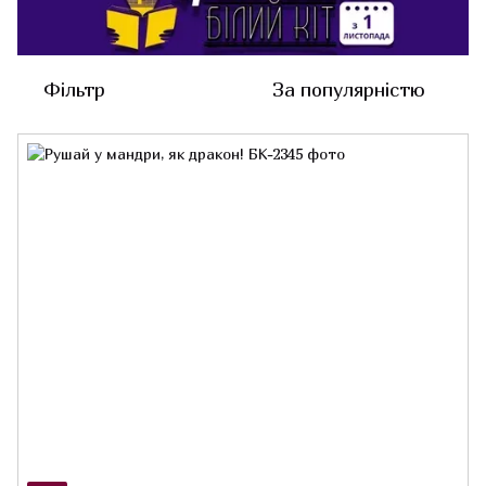
Фільтр
За популярністю