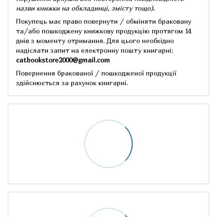
назви книжки на обкладинці,
змісту тощо).
Покупець має право повернути / обміняти браковану
та/або пошкоджену книжкову продукцію протягом 14
днів з моменту отримання.
Для цього необхідно
надіслати запит на електронну пошту книгарні:
catbookstore2000@gmail.com
Повернення бракованої / пошкодженої продукції
здійснюється за рахунок книгарні.