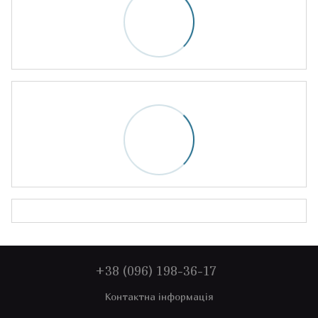
+38 (096) 198-36-17
Контактна інформація