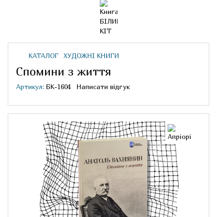
КАТАЛОГ
ХУДОЖНІ КНИГИ
Спомини з життя
Артикул:
БК-1604
Написати відгук