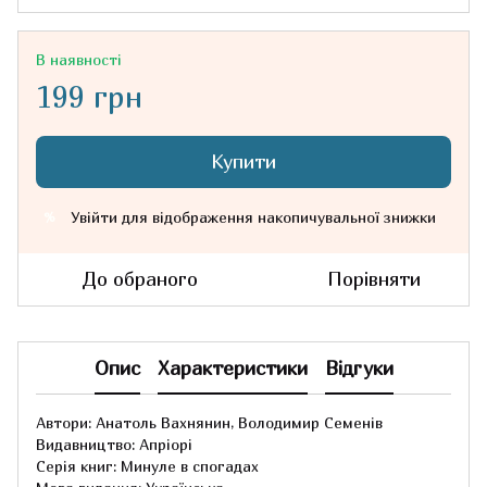
В наявності
199 грн
Купити
Увійти
для відображення накопичувальної знижки
%
До обраного
Порівняти
Опис
Характеристики
Відгуки
Автори: Анатоль Вахнянин, Володимир Семенів
Видавництво: Апріорі
Серія книг: Минуле в спогадах