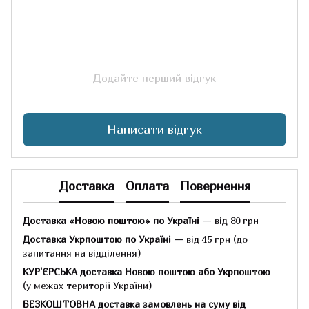
Додайте перший відгук
Написати відгук
Доставка
Оплата
Повернення
Доставка «Новою поштою» по Україні
— від 80 грн
Доставка Укрпоштою по Україні
— від 45 грн
(до
запитання на відділення)
КУР'ЄРСЬКА доставка Новою поштою або Укрпоштою
(у межах території України)
БЕЗКОШТОВНА доставка замовлень на суму
від