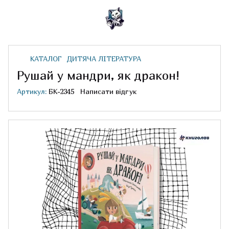
КАТАЛОГ
ДИТЯЧА ЛІТЕРАТУРА
Рушай у мандри, як дракон!
Артикул:
БК-2345
Написати відгук