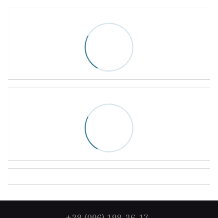
+38 (096) 198-36-17