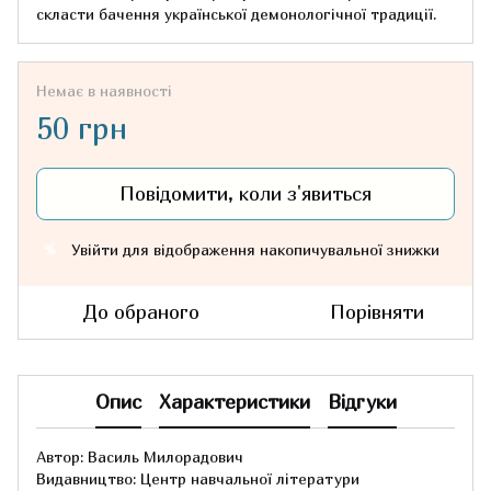
скласти бачення української демонологічної традиції.
Немає в наявності
50 грн
Повідомити, коли з'явиться
Увійти
для відображення накопичувальної знижки
%
До обраного
Порівняти
Опис
Характеристики
Відгуки
Автор: Василь Милорадович
Видавництво: Центр навчальної літератури