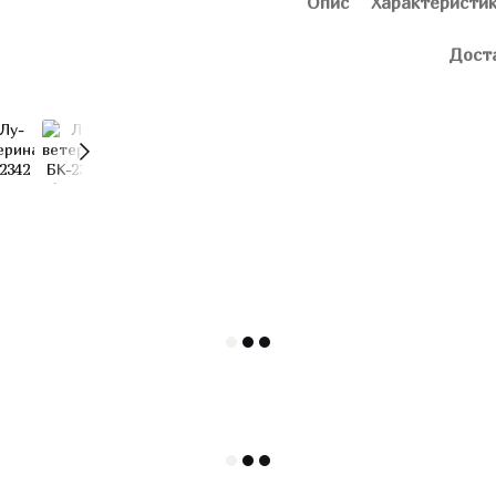
Опис
Характеристи
Дост