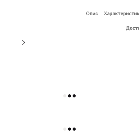
Опис
Характеристи
Дост