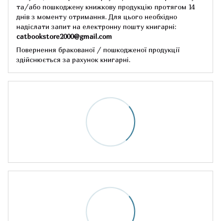
та/або пошкоджену книжкову продукцію протягом 14
днів з моменту отримання.
Для цього необхідно
надіслати запит на електронну пошту книгарні:
catbookstore2000@gmail.com
Повернення бракованої / пошкодженої продукції
здійснюється за рахунок книгарні.