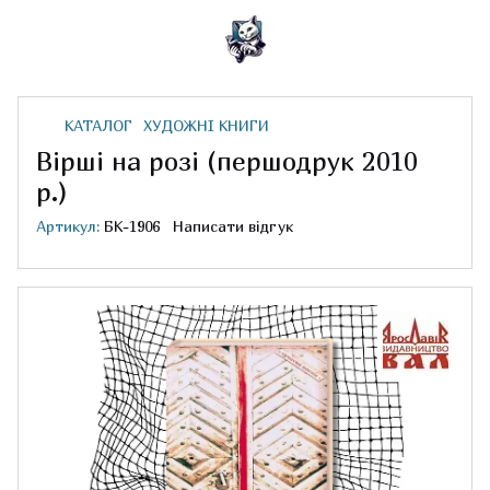
КАТАЛОГ
ХУДОЖНІ КНИГИ
Вірші на розі (першодрук 2010
р.)
Артикул:
БК-1906
Написати відгук