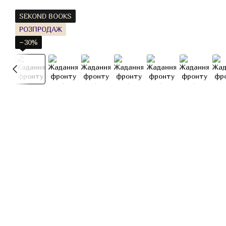
SEKOND BOOKS
РОЗПРОДАЖ
−30%