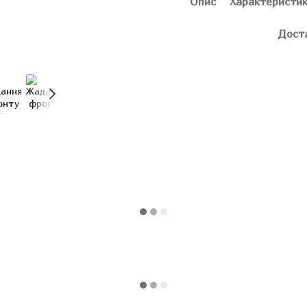
Опис
Характеристи
Дост