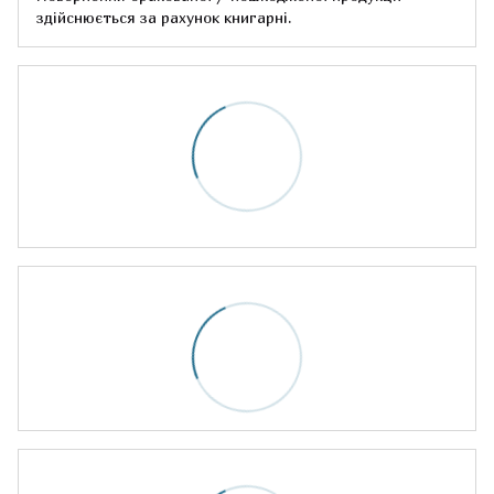
здійснюється за рахунок книгарні.