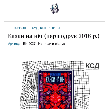
КАТАЛОГ
ХУДОЖНІ КНИГИ
Казки на ніч (першодрук 2016 р.)
Артикул:
БК-2037
Написати відгук